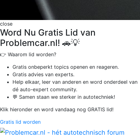
close
Word Nu Gratis Lid van
Problemcar.nl! 🚗💡
👉 Waarom lid worden?
Gratis onbeperkt
topics openen en reageren.
Gratis advies van experts.
Help elkaar, leer van anderen en word onderdeel van
dé auto-expert community.
💬 Samen staan we sterker in autotechniek!
Klik hieronder en word vandaag nog GRATIS lid!
Gratis lid worden