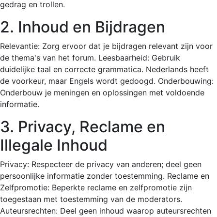
gedrag en trollen.
2. Inhoud en Bijdragen
Relevantie: Zorg ervoor dat je bijdragen relevant zijn voor
de thema's van het forum. Leesbaarheid: Gebruik
duidelijke taal en correcte grammatica. Nederlands heeft
de voorkeur, maar Engels wordt gedoogd. Onderbouwing:
Onderbouw je meningen en oplossingen met voldoende
informatie.
3. Privacy, Reclame en
Illegale Inhoud
Privacy: Respecteer de privacy van anderen; deel geen
persoonlijke informatie zonder toestemming. Reclame en
Zelfpromotie: Beperkte reclame en zelfpromotie zijn
toegestaan met toestemming van de moderators.
Auteursrechten: Deel geen inhoud waarop auteursrechten