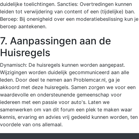
duidelijke toelichtingen. Sancties: Overtredingen kunnen
leiden tot verwijdering van content of een (tijdelijke) ban.
Beroep: Bij onenigheid over een moderatiebeslissing kun je
beroep aantekenen.
7. Aanpassingen aan de
Huisregels
Dynamisch: De huisregels kunnen worden aangepast.
Wijzigingen worden duidelijk gecommuniceerd aan alle
leden. Door deel te nemen aan Problemcar.nl, ga je
akkoord met deze huisregels. Samen zorgen we voor een
waardevolle en ondersteunende gemeenschap voor
iedereen met een passie voor auto's. Laten we
samenwerken om van dit forum een plek te maken waar
kennis, ervaring en advies vrij gedeeld kunnen worden, ten
voordele van ons allemaal.