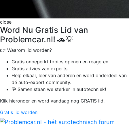
close
Word Nu Gratis Lid van
Problemcar.nl! 🚗💡
👉 Waarom lid worden?
Gratis onbeperkt
topics openen en reageren.
Gratis advies van experts.
Help elkaar, leer van anderen en word onderdeel van
dé auto-expert community.
💬 Samen staan we sterker in autotechniek!
Klik hieronder en word vandaag nog GRATIS lid!
Gratis lid worden