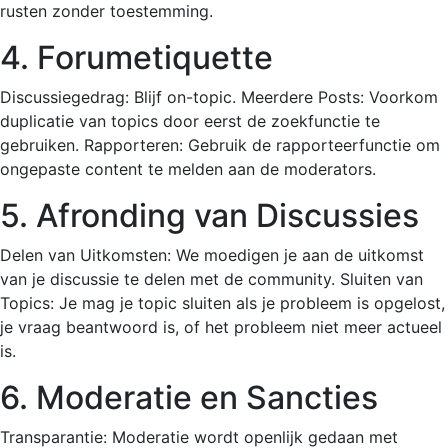
rusten zonder toestemming.
4. Forumetiquette
Discussiegedrag: Blijf on-topic. Meerdere Posts: Voorkom
duplicatie van topics door eerst de zoekfunctie te
gebruiken. Rapporteren: Gebruik de rapporteerfunctie om
ongepaste content te melden aan de moderators.
5. Afronding van Discussies
Delen van Uitkomsten: We moedigen je aan de uitkomst
van je discussie te delen met de community. Sluiten van
Topics: Je mag je topic sluiten als je probleem is opgelost,
je vraag beantwoord is, of het probleem niet meer actueel
is.
6. Moderatie en Sancties
Transparantie: Moderatie wordt openlijk gedaan met