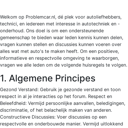
Welkom op Problemcar.nl, dé plek voor autoliefhebbers,
technici, en iedereen met interesse in autotechniek en -
onderhoud. Ons doel is om een ondersteunende
gemeenschap te bieden waar leden kennis kunnen delen,
vragen kunnen stellen en discussies kunnen voeren over
alles wat met auto's te maken heeft. Om een positieve,
informatieve en respectvolle omgeving te waarborgen,
vragen we alle leden om de volgende huisregels te volgen.
1. Algemene Principes
Gezond Verstand: Gebruik je gezonde verstand en toon
respect in al je interacties op het forum. Respect en
Beleefdheid: Vermijd persoonlijke aanvallen, beledigingen,
discriminatie, of het belachelijk maken van anderen.
Constructieve Discussies: Voer discussies op een
respectvolle en onderbouwde manier. Vermijd uitlokkend