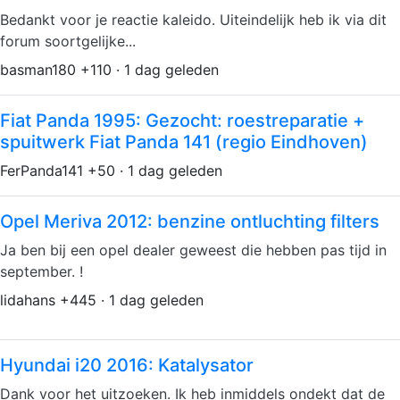
Bedankt voor je reactie kaleido. Uiteindelijk heb ik via dit
forum soortgelijke...
basman180 +110 · 1 dag geleden
Fiat Panda 1995: Gezocht: roestreparatie +
spuitwerk Fiat Panda 141 (regio Eindhoven)
FerPanda141 +50 · 1 dag geleden
Opel Meriva 2012: benzine ontluchting filters
Ja ben bij een opel dealer geweest die hebben pas tijd in
september. !
lidahans +445 · 1 dag geleden
Hyundai i20 2016: Katalysator
Dank voor het uitzoeken. Ik heb inmiddels ondekt dat de