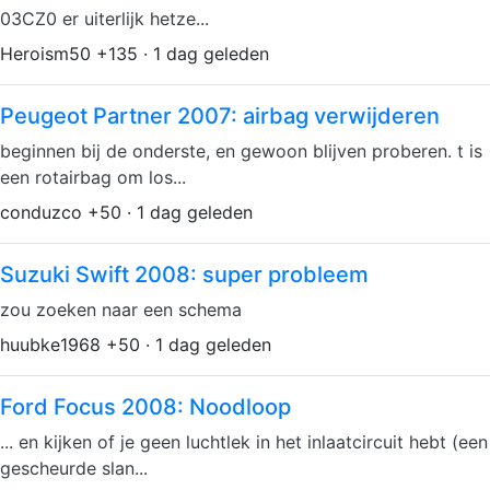
03CZ0 er uiterlijk hetze...
Heroism50 +135 · 1 dag geleden
Peugeot Partner 2007: airbag verwijderen
beginnen bij de onderste, en gewoon blijven proberen. t is
een rotairbag om los...
conduzco +50 · 1 dag geleden
Suzuki Swift 2008: super probleem
zou zoeken naar een schema
huubke1968 +50 · 1 dag geleden
Ford Focus 2008: Noodloop
... en kijken of je geen luchtlek in het inlaatcircuit hebt (een
gescheurde slan...