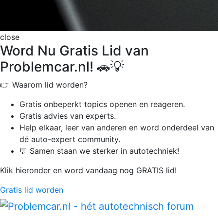
close
Word Nu Gratis Lid van
Problemcar.nl! 🚗💡
👉 Waarom lid worden?
Gratis onbeperkt
topics openen en reageren.
Gratis advies van experts.
Help elkaar, leer van anderen en word onderdeel van
dé auto-expert community.
💬 Samen staan we sterker in autotechniek!
Klik hieronder en word vandaag nog GRATIS lid!
Gratis lid worden