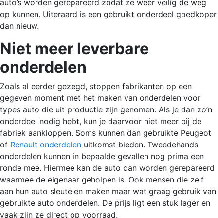
auto’s worden gerepareerd zodat ze weer veilig de weg
op kunnen. Uiteraard is een gebruikt onderdeel goedkoper
dan nieuw.
Niet meer leverbare
onderdelen
Zoals al eerder gezegd, stoppen fabrikanten op een
gegeven moment met het maken van onderdelen voor
types auto die uit productie zijn genomen. Als je dan zo’n
onderdeel nodig hebt, kun je daarvoor niet meer bij de
fabriek aankloppen. Soms kunnen dan gebruikte Peugeot
of
Renault onderdelen
uitkomst bieden. Tweedehands
onderdelen kunnen in bepaalde gevallen nog prima een
ronde mee. Hiermee kan de auto dan worden gerepareerd
waarmee de eigenaar geholpen is. Ook mensen die zelf
aan hun auto sleutelen maken maar wat graag gebruik van
gebruikte auto onderdelen. De prijs ligt een stuk lager en
vaak zijn ze direct op voorraad.