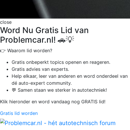
close
Word Nu Gratis Lid van
Problemcar.nl! 🚗💡
👉 Waarom lid worden?
Gratis onbeperkt
topics openen en reageren.
Gratis advies van experts.
Help elkaar, leer van anderen en word onderdeel van
dé auto-expert community.
💬 Samen staan we sterker in autotechniek!
Klik hieronder en word vandaag nog GRATIS lid!
Gratis lid worden