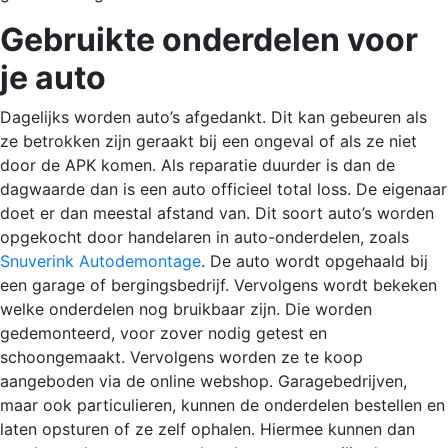
Gebruikte onderdelen voor
je auto
Dagelijks worden auto’s afgedankt. Dit kan gebeuren als
ze betrokken zijn geraakt bij een ongeval of als ze niet
door de APK komen. Als reparatie duurder is dan de
dagwaarde dan is een auto officieel total loss. De eigenaar
doet er dan meestal afstand van. Dit soort auto’s worden
opgekocht door handelaren in auto-onderdelen, zoals
Snuverink Autodemontage
. De auto wordt opgehaald bij
een garage of bergingsbedrijf. Vervolgens wordt bekeken
welke onderdelen nog bruikbaar zijn. Die worden
gedemonteerd, voor zover nodig getest en
schoongemaakt. Vervolgens worden ze te koop
aangeboden via de online webshop. Garagebedrijven,
maar ook particulieren, kunnen de onderdelen bestellen en
laten opsturen of ze zelf ophalen. Hiermee kunnen dan