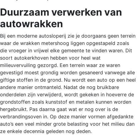
Duurzaam verwerken van
autowrakken
Bij een moderne autosloperij zie je doorgaans geen terrein
waar de wrakken metershoog liggen opgestapeld zoals
die vroeger in vrijwel elke gemeente te vinden waren. Dit
soort autokerkhoven hebben voor heel wat
milieuvervuiling gezorgd. Een terrein waar ze waren
gevestigd moest grondig worden gesaneerd vanwege alle
giftige stoffen in de grond. Nu wordt een auto op een heel
andere manier ontmanteld. Nadat de nog bruikbare
onderdelen zijn verwijderd, wordt gekeken in hoeverre de
grondstoffen zoals kunststof en metalen kunnen worden
hergebruikt. Pas daarna gaat wat er nog over is de
verbrandingsoven in. Op deze manier vormen afgedankte
auto’s een veel minder grote belasting voor het milieu dan
ze enkele decennia geleden nog deden.