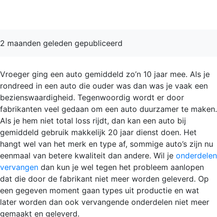
onderdelen
2 maanden geleden gepubliceerd
Vroeger ging een auto gemiddeld zo’n 10 jaar mee. Als je
rondreed in een auto die ouder was dan was je vaak een
bezienswaardigheid. Tegenwoordig wordt er door
fabrikanten veel gedaan om een auto duurzamer te maken.
Als je hem niet total loss rijdt, dan kan een auto bij
gemiddeld gebruik makkelijk 20 jaar dienst doen. Het
hangt wel van het merk en type af, sommige auto’s zijn nu
eenmaal van betere kwaliteit dan andere. Wil je
onderdelen
vervangen
dan kun je wel tegen het probleem aanlopen
dat die door de fabrikant niet meer worden geleverd. Op
een gegeven moment gaan types uit productie en wat
later worden dan ook vervangende onderdelen niet meer
gemaakt en geleverd.