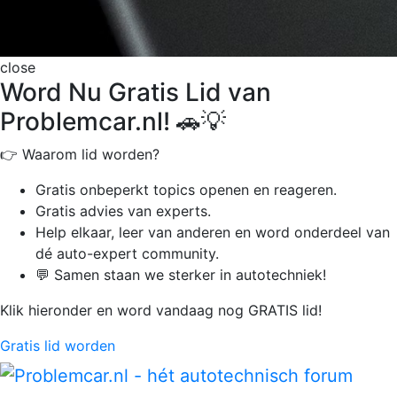
close
Word Nu Gratis Lid van
Problemcar.nl! 🚗💡
👉 Waarom lid worden?
Gratis onbeperkt
topics openen en reageren.
Gratis advies van experts.
Help elkaar, leer van anderen en word onderdeel van
dé auto-expert community.
💬 Samen staan we sterker in autotechniek!
Klik hieronder en word vandaag nog GRATIS lid!
Gratis lid worden