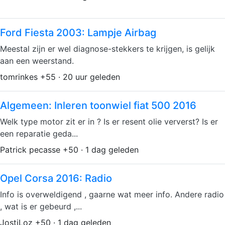
Ford Fiesta 2003: Lampje Airbag
Meestal zijn er wel diagnose-stekkers te krijgen, is gelijk
aan een weerstand.
tomrinkes +55 · 20 uur geleden
Algemeen: Inleren toonwiel fiat 500 2016
Welk type motor zit er in ? Is er resent olie ververst? Is er
een reparatie geda...
Patrick pecasse +50 · 1 dag geleden
Opel Corsa 2016: Radio
Info is overweldigend , gaarne wat meer info. Andere radio
, wat is er gebeurd ,...
JostiLoz +50 · 1 dag geleden