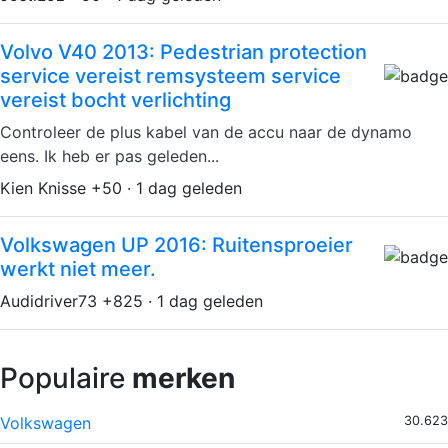
Volvo V40 2013: Pedestrian protection
service vereist remsysteem service
vereist bocht verlichting
Controleer de plus kabel van de accu naar de dynamo
eens. Ik heb er pas geleden...
Kien Knisse +50 · 1 dag geleden
Volkswagen UP 2016: Ruitensproeier
werkt niet meer.
Audidriver73 +825 · 1 dag geleden
Populaire
merken
Volkswagen
30.623