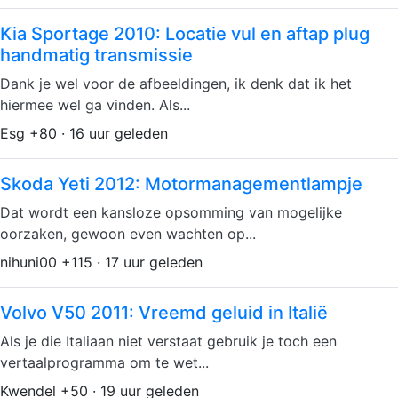
Kia Sportage 2010: Locatie vul en aftap plug
handmatig transmissie
Dank je wel voor de afbeeldingen, ik denk dat ik het
hiermee wel ga vinden. Als...
Esg +80 · 16 uur geleden
Skoda Yeti 2012: Motormanagementlampje
Dat wordt een kansloze opsomming van mogelijke
oorzaken, gewoon even wachten op...
nihuni00 +115 · 17 uur geleden
Volvo V50 2011: Vreemd geluid in Italië
Als je die Italiaan niet verstaat gebruik je toch een
vertaalprogramma om te wet...
Kwendel +50 · 19 uur geleden