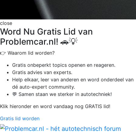
close
Word Nu Gratis Lid van
Problemcar.nl! 🚗💡
👉 Waarom lid worden?
Gratis onbeperkt
topics openen en reageren.
Gratis advies van experts.
Help elkaar, leer van anderen en word onderdeel van
dé auto-expert community.
💬 Samen staan we sterker in autotechniek!
Klik hieronder en word vandaag nog GRATIS lid!
Gratis lid worden