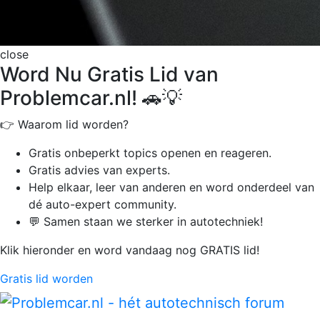
close
Word Nu Gratis Lid van
Problemcar.nl! 🚗💡
👉 Waarom lid worden?
Gratis onbeperkt
topics openen en reageren.
Gratis advies van experts.
Help elkaar, leer van anderen en word onderdeel van
dé auto-expert community.
💬 Samen staan we sterker in autotechniek!
Klik hieronder en word vandaag nog GRATIS lid!
Gratis lid worden