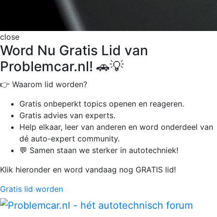
close
Word Nu Gratis Lid van
Problemcar.nl! 🚗💡
👉 Waarom lid worden?
Gratis onbeperkt
topics openen en reageren.
Gratis advies van experts.
Help elkaar, leer van anderen en word onderdeel van
dé auto-expert community.
💬 Samen staan we sterker in autotechniek!
Klik hieronder en word vandaag nog GRATIS lid!
Gratis lid worden