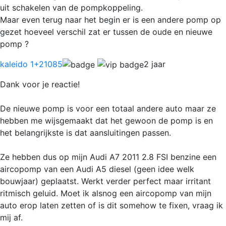
uit schakelen van de pompkoppeling.
Maar even terug naar het begin er is een andere pomp op
gezet hoeveel verschil zat er tussen de oude en nieuwe
pomp ?
kaleido 1
+21085
2 jaar
Dank voor je reactie!
De nieuwe pomp is voor een totaal andere auto maar ze
hebben me wijsgemaakt dat het gewoon de pomp is en
het belangrijkste is dat aansluitingen passen.
Ze hebben dus op mijn Audi A7 2011 2.8 FSI benzine een
aircopomp van een Audi A5 diesel (geen idee welk
bouwjaar) geplaatst. Werkt verder perfect maar irritant
ritmisch geluid. Moet ik alsnog een aircopomp van mijn
auto erop laten zetten of is dit somehow te fixen, vraag ik
mij af.