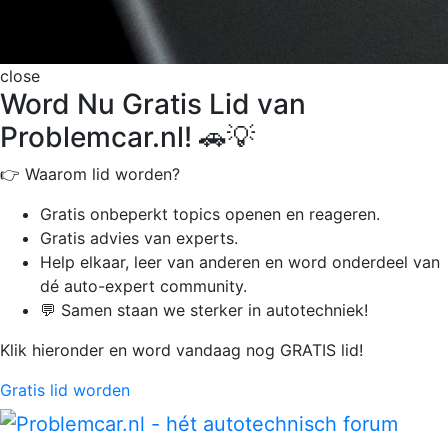
close
Word Nu Gratis Lid van
Problemcar.nl! 🚗💡
👉 Waarom lid worden?
Gratis onbeperkt
topics openen en reageren.
Gratis advies van experts.
Help elkaar, leer van anderen en word onderdeel van
dé auto-expert community.
💬 Samen staan we sterker in autotechniek!
Klik hieronder en word vandaag nog GRATIS lid!
Gratis lid worden