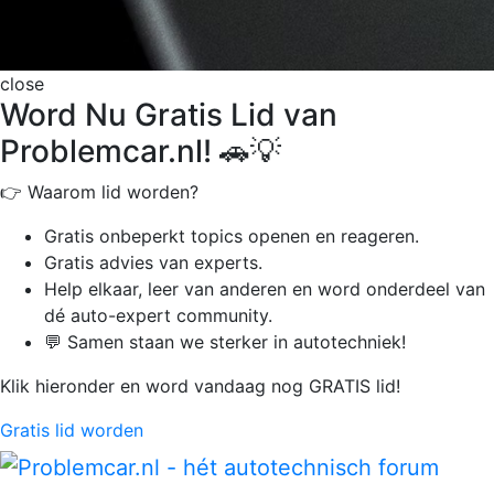
close
Word Nu Gratis Lid van
Problemcar.nl! 🚗💡
👉 Waarom lid worden?
Gratis onbeperkt
topics openen en reageren.
Gratis advies van experts.
Help elkaar, leer van anderen en word onderdeel van
dé auto-expert community.
💬 Samen staan we sterker in autotechniek!
Klik hieronder en word vandaag nog GRATIS lid!
Gratis lid worden