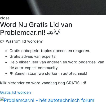
close
Word Nu Gratis Lid van
Problemcar.nl! 🚗💡
👉 Waarom lid worden?
Gratis onbeperkt
topics openen en reageren.
Gratis advies van experts.
Help elkaar, leer van anderen en word onderdeel van
dé auto-expert community.
💬 Samen staan we sterker in autotechniek!
Klik hieronder en word vandaag nog GRATIS lid!
Gratis lid worden