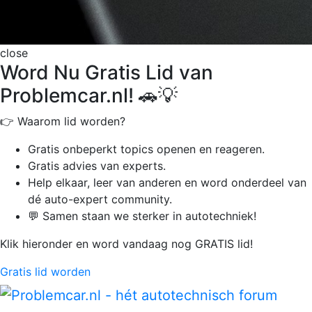
close
Word Nu Gratis Lid van
Problemcar.nl! 🚗💡
👉 Waarom lid worden?
Gratis onbeperkt
topics openen en reageren.
Gratis advies van experts.
Help elkaar, leer van anderen en word onderdeel van
dé auto-expert community.
💬 Samen staan we sterker in autotechniek!
Klik hieronder en word vandaag nog GRATIS lid!
Gratis lid worden