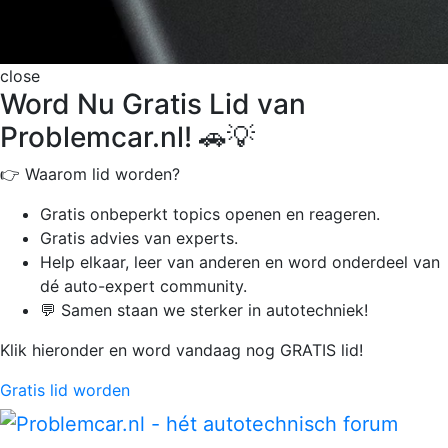
close
Word Nu Gratis Lid van
Problemcar.nl! 🚗💡
👉 Waarom lid worden?
Gratis onbeperkt
topics openen en reageren.
Gratis advies van experts.
Help elkaar, leer van anderen en word onderdeel van
dé auto-expert community.
💬 Samen staan we sterker in autotechniek!
Klik hieronder en word vandaag nog GRATIS lid!
Gratis lid worden