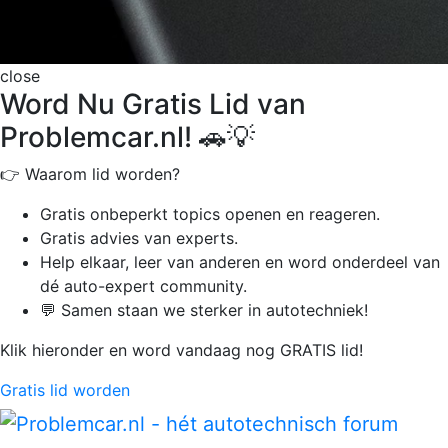
close
Word Nu Gratis Lid van
Problemcar.nl! 🚗💡
👉 Waarom lid worden?
Gratis onbeperkt
topics openen en reageren.
Gratis advies van experts.
Help elkaar, leer van anderen en word onderdeel van
dé auto-expert community.
💬 Samen staan we sterker in autotechniek!
Klik hieronder en word vandaag nog GRATIS lid!
Gratis lid worden