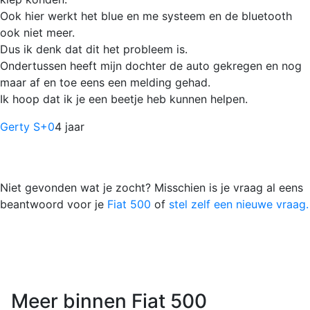
Ook hier werkt het blue en me systeem en de bluetooth
ook niet meer.
Dus ik denk dat dit het probleem is.
Ondertussen heeft mijn dochter de auto gekregen en nog
maar af en toe eens een melding gehad.
Ik hoop dat ik je een beetje heb kunnen helpen.
Gerty S
+0
4 jaar
Niet gevonden wat je zocht? Misschien is je vraag al eens
beantwoord voor je
Fiat 500
of
stel zelf een nieuwe vraag.
Meer binnen Fiat 500