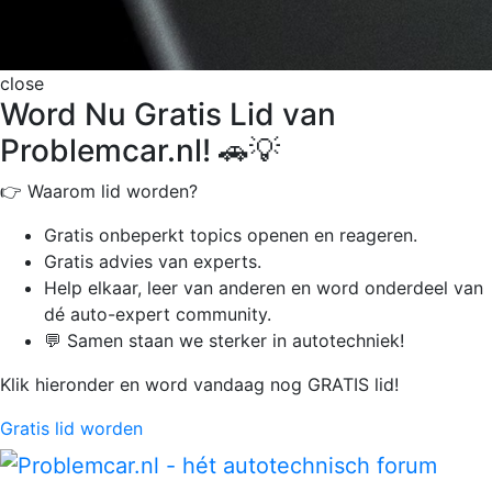
close
Word Nu Gratis Lid van
Problemcar.nl! 🚗💡
👉 Waarom lid worden?
Gratis onbeperkt
topics openen en reageren.
Gratis advies van experts.
Help elkaar, leer van anderen en word onderdeel van
dé auto-expert community.
💬 Samen staan we sterker in autotechniek!
Klik hieronder en word vandaag nog GRATIS lid!
Gratis lid worden