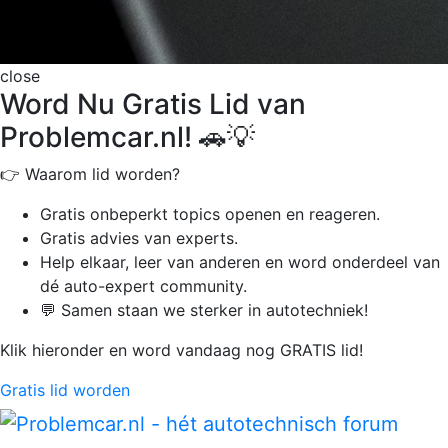
close
Word Nu Gratis Lid van
Problemcar.nl! 🚗💡
👉 Waarom lid worden?
Gratis onbeperkt
topics openen en reageren.
Gratis advies van experts.
Help elkaar, leer van anderen en word onderdeel van
dé auto-expert community.
💬 Samen staan we sterker in autotechniek!
Klik hieronder en word vandaag nog GRATIS lid!
Gratis lid worden