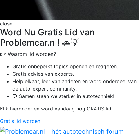
close
Word Nu Gratis Lid van
Problemcar.nl! 🚗💡
👉 Waarom lid worden?
Gratis onbeperkt
topics openen en reageren.
Gratis advies van experts.
Help elkaar, leer van anderen en word onderdeel van
dé auto-expert community.
💬 Samen staan we sterker in autotechniek!
Klik hieronder en word vandaag nog GRATIS lid!
Gratis lid worden