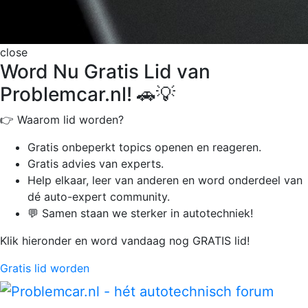
close
Word Nu Gratis Lid van
Problemcar.nl! 🚗💡
👉 Waarom lid worden?
Gratis onbeperkt
topics openen en reageren.
Gratis advies van experts.
Help elkaar, leer van anderen en word onderdeel van
dé auto-expert community.
💬 Samen staan we sterker in autotechniek!
Klik hieronder en word vandaag nog GRATIS lid!
Gratis lid worden