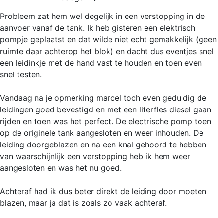
Probleem zat hem wel degelijk in een verstopping in de
aanvoer vanaf de tank. Ik heb gisteren een elektrisch
pompje geplaatst en dat wilde niet echt gemakkelijk (geen
ruimte daar achterop het blok) en dacht dus eventjes snel
een leidinkje met de hand vast te houden en toen even
snel testen.
Vandaag na je opmerking marcel toch even geduldig de
leidingen goed bevestigd en met een literfles diesel gaan
rijden en toen was het perfect. De electrische pomp toen
op de originele tank aangesloten en weer inhouden. De
leiding doorgeblazen en na een knal gehoord te hebben
van waarschijnlijk een verstopping heb ik hem weer
aangesloten en was het nu goed.
Achteraf had ik dus beter direkt de leiding door moeten
blazen, maar ja dat is zoals zo vaak achteraf.