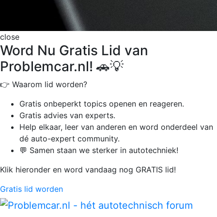
close
Word Nu Gratis Lid van
Problemcar.nl! 🚗💡
👉 Waarom lid worden?
Gratis onbeperkt
topics openen en reageren.
Gratis advies van experts.
Help elkaar, leer van anderen en word onderdeel van
dé auto-expert community.
💬 Samen staan we sterker in autotechniek!
Klik hieronder en word vandaag nog GRATIS lid!
Gratis lid worden