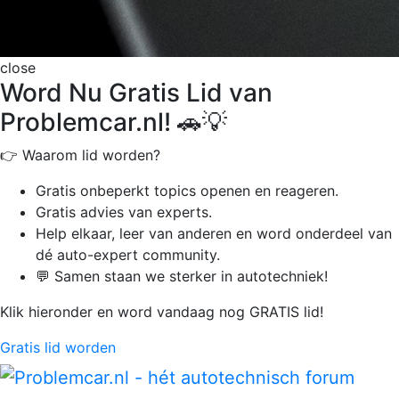
close
Word Nu Gratis Lid van
Problemcar.nl! 🚗💡
👉 Waarom lid worden?
Gratis onbeperkt
topics openen en reageren.
Gratis advies van experts.
Help elkaar, leer van anderen en word onderdeel van
dé auto-expert community.
💬 Samen staan we sterker in autotechniek!
Klik hieronder en word vandaag nog GRATIS lid!
Gratis lid worden