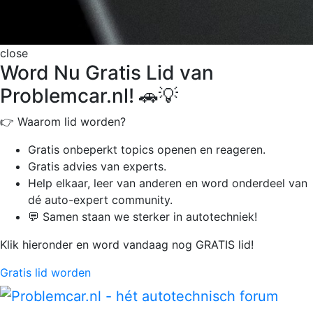
close
Word Nu Gratis Lid van
Problemcar.nl! 🚗💡
👉 Waarom lid worden?
Gratis onbeperkt
topics openen en reageren.
Gratis advies van experts.
Help elkaar, leer van anderen en word onderdeel van
dé auto-expert community.
💬 Samen staan we sterker in autotechniek!
Klik hieronder en word vandaag nog GRATIS lid!
Gratis lid worden