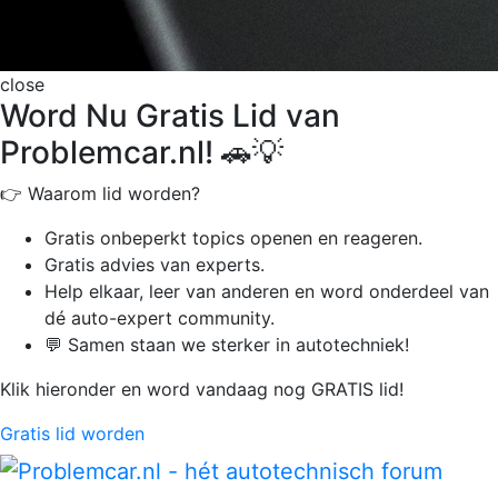
close
Word Nu Gratis Lid van
Problemcar.nl! 🚗💡
👉 Waarom lid worden?
Gratis onbeperkt
topics openen en reageren.
Gratis advies van experts.
Help elkaar, leer van anderen en word onderdeel van
dé auto-expert community.
💬 Samen staan we sterker in autotechniek!
Klik hieronder en word vandaag nog GRATIS lid!
Gratis lid worden