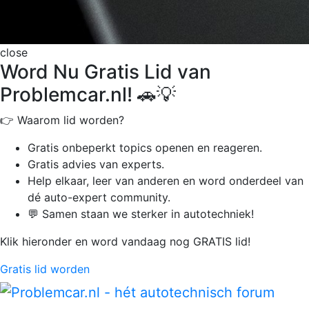
close
Word Nu Gratis Lid van
Problemcar.nl! 🚗💡
👉 Waarom lid worden?
Gratis onbeperkt
topics openen en reageren.
Gratis advies van experts.
Help elkaar, leer van anderen en word onderdeel van
dé auto-expert community.
💬 Samen staan we sterker in autotechniek!
Klik hieronder en word vandaag nog GRATIS lid!
Gratis lid worden