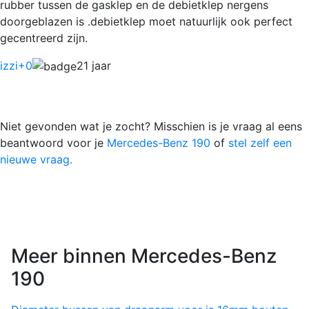
rubber tussen de gasklep en de debietklep nergens
doorgeblazen is .debietklep moet natuurlijk ook perfect
gecentreerd zijn.
izzi
+0
21 jaar
Niet gevonden wat je zocht? Misschien is je vraag al eens
beantwoord voor je
Mercedes-Benz 190
of
stel zelf een
nieuwe vraag.
Meer binnen Mercedes-Benz
190