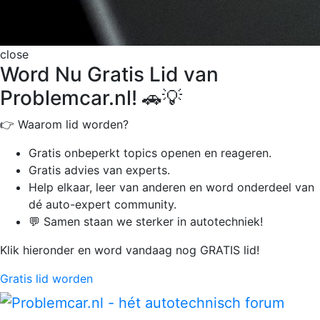
close
Word Nu Gratis Lid van
Problemcar.nl! 🚗💡
👉 Waarom lid worden?
Gratis onbeperkt
topics openen en reageren.
Gratis advies van experts.
Help elkaar, leer van anderen en word onderdeel van
dé auto-expert community.
💬 Samen staan we sterker in autotechniek!
Klik hieronder en word vandaag nog GRATIS lid!
Gratis lid worden