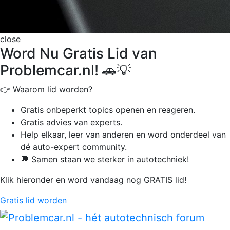
close
Word Nu Gratis Lid van
Problemcar.nl! 🚗💡
👉 Waarom lid worden?
Gratis onbeperkt
topics openen en reageren.
Gratis advies van experts.
Help elkaar, leer van anderen en word onderdeel van
dé auto-expert community.
💬 Samen staan we sterker in autotechniek!
Klik hieronder en word vandaag nog GRATIS lid!
Gratis lid worden