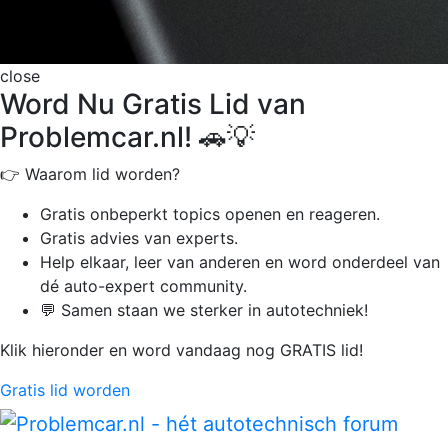
close
Word Nu Gratis Lid van
Problemcar.nl! 🚗💡
👉 Waarom lid worden?
Gratis onbeperkt
topics openen en reageren.
Gratis advies van experts.
Help elkaar, leer van anderen en word onderdeel van
dé auto-expert community.
💬 Samen staan we sterker in autotechniek!
Klik hieronder en word vandaag nog GRATIS lid!
Gratis lid worden