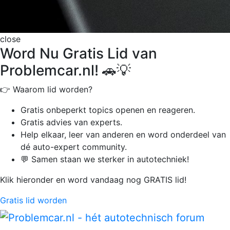
close
Word Nu Gratis Lid van
Problemcar.nl! 🚗💡
👉 Waarom lid worden?
Gratis onbeperkt
topics openen en reageren.
Gratis advies van experts.
Help elkaar, leer van anderen en word onderdeel van
dé auto-expert community.
💬 Samen staan we sterker in autotechniek!
Klik hieronder en word vandaag nog GRATIS lid!
Gratis lid worden