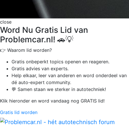
close
Word Nu Gratis Lid van
Problemcar.nl! 🚗💡
👉 Waarom lid worden?
Gratis onbeperkt
topics openen en reageren.
Gratis advies van experts.
Help elkaar, leer van anderen en word onderdeel van
dé auto-expert community.
💬 Samen staan we sterker in autotechniek!
Klik hieronder en word vandaag nog GRATIS lid!
Gratis lid worden