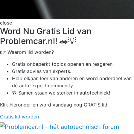
close
Word Nu Gratis Lid van
Problemcar.nl! 🚗💡
👉 Waarom lid worden?
Gratis onbeperkt
topics openen en reageren.
Gratis advies van experts.
Help elkaar, leer van anderen en word onderdeel van
dé auto-expert community.
💬 Samen staan we sterker in autotechniek!
Klik hieronder en word vandaag nog GRATIS lid!
Gratis lid worden