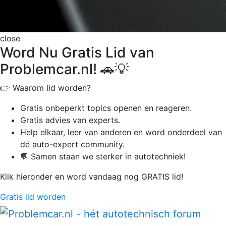
close
Word Nu Gratis Lid van
Problemcar.nl! 🚗💡
👉 Waarom lid worden?
Gratis onbeperkt
topics openen en reageren.
Gratis advies van experts.
Help elkaar, leer van anderen en word onderdeel van
dé auto-expert community.
💬 Samen staan we sterker in autotechniek!
Klik hieronder en word vandaag nog GRATIS lid!
Gratis lid worden