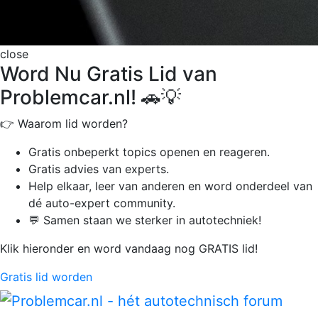
close
Word Nu Gratis Lid van
Problemcar.nl! 🚗💡
👉 Waarom lid worden?
Gratis onbeperkt
topics openen en reageren.
Gratis advies van experts.
Help elkaar, leer van anderen en word onderdeel van
dé auto-expert community.
💬 Samen staan we sterker in autotechniek!
Klik hieronder en word vandaag nog GRATIS lid!
Gratis lid worden