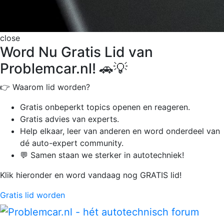
close
Word Nu Gratis Lid van
Problemcar.nl! 🚗💡
👉 Waarom lid worden?
Gratis onbeperkt
topics openen en reageren.
Gratis advies van experts.
Help elkaar, leer van anderen en word onderdeel van
dé auto-expert community.
💬 Samen staan we sterker in autotechniek!
Klik hieronder en word vandaag nog GRATIS lid!
Gratis lid worden