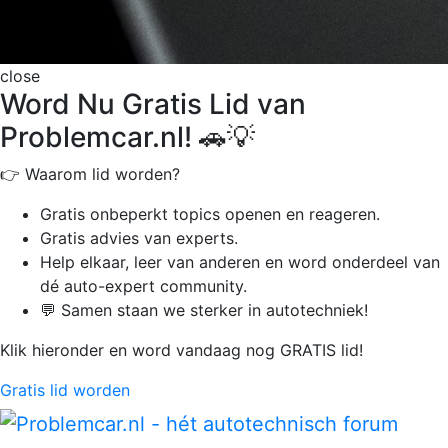
close
Word Nu Gratis Lid van
Problemcar.nl! 🚗💡
👉 Waarom lid worden?
Gratis onbeperkt
topics openen en reageren.
Gratis advies van experts.
Help elkaar, leer van anderen en word onderdeel van
dé auto-expert community.
💬 Samen staan we sterker in autotechniek!
Klik hieronder en word vandaag nog GRATIS lid!
Gratis lid worden