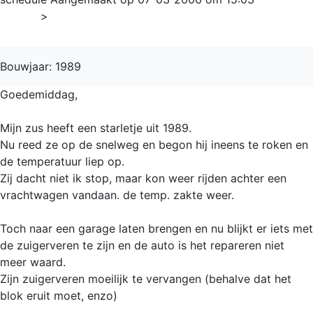
Home
>
Starlet
Bouwjaar: 1989
Goedemiddag,
Mijn zus heeft een starletje uit 1989.
Nu reed ze op de snelweg en begon hij ineens te roken en
de temperatuur liep op.
Zij dacht niet ik stop, maar kon weer rijden achter een
vrachtwagen vandaan. de temp. zakte weer.
Toch naar een garage laten brengen en nu blijkt er iets met
de zuigerveren te zijn en de auto is het repareren niet
meer waard.
Zijn zuigerveren moeilijk te vervangen (behalve dat het
blok eruit moet, enzo)