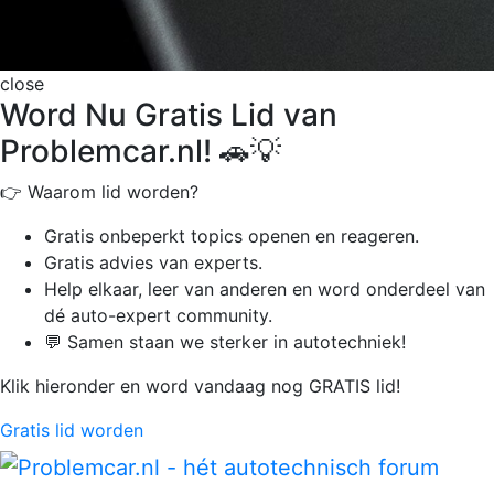
close
Word Nu Gratis Lid van
Problemcar.nl! 🚗💡
👉 Waarom lid worden?
Gratis onbeperkt
topics openen en reageren.
Gratis advies van experts.
Help elkaar, leer van anderen en word onderdeel van
dé auto-expert community.
💬 Samen staan we sterker in autotechniek!
Klik hieronder en word vandaag nog GRATIS lid!
Gratis lid worden