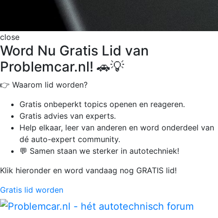
close
Word Nu Gratis Lid van
Problemcar.nl! 🚗💡
👉 Waarom lid worden?
Gratis onbeperkt
topics openen en reageren.
Gratis advies van experts.
Help elkaar, leer van anderen en word onderdeel van
dé auto-expert community.
💬 Samen staan we sterker in autotechniek!
Klik hieronder en word vandaag nog GRATIS lid!
Gratis lid worden