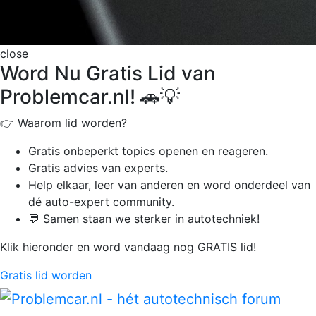
close
Word Nu Gratis Lid van
Problemcar.nl! 🚗💡
👉 Waarom lid worden?
Gratis onbeperkt
topics openen en reageren.
Gratis advies van experts.
Help elkaar, leer van anderen en word onderdeel van
dé auto-expert community.
💬 Samen staan we sterker in autotechniek!
Klik hieronder en word vandaag nog GRATIS lid!
Gratis lid worden