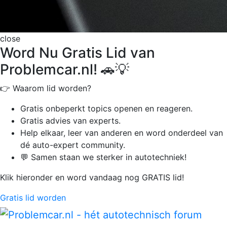
close
Word Nu Gratis Lid van
Problemcar.nl! 🚗💡
👉 Waarom lid worden?
Gratis onbeperkt
topics openen en reageren.
Gratis advies van experts.
Help elkaar, leer van anderen en word onderdeel van
dé auto-expert community.
💬 Samen staan we sterker in autotechniek!
Klik hieronder en word vandaag nog GRATIS lid!
Gratis lid worden