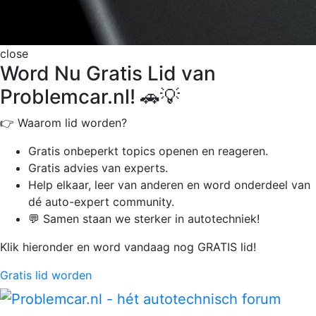
close
Word Nu Gratis Lid van
Problemcar.nl! 🚗💡
👉 Waarom lid worden?
Gratis onbeperkt
topics openen en reageren.
Gratis advies van experts.
Help elkaar, leer van anderen en word onderdeel van
dé auto-expert community.
💬 Samen staan we sterker in autotechniek!
Klik hieronder en word vandaag nog GRATIS lid!
Gratis lid worden