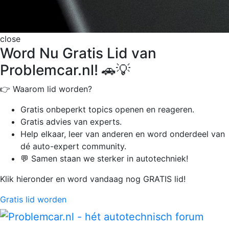
close
Word Nu Gratis Lid van
Problemcar.nl! 🚗💡
👉 Waarom lid worden?
Gratis onbeperkt
topics openen en reageren.
Gratis advies van experts.
Help elkaar, leer van anderen en word onderdeel van
dé auto-expert community.
💬 Samen staan we sterker in autotechniek!
Klik hieronder en word vandaag nog GRATIS lid!
Gratis lid worden