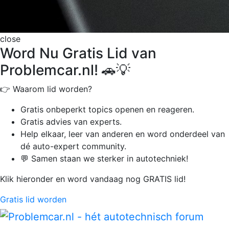
close
Word Nu Gratis Lid van
Problemcar.nl! 🚗💡
👉 Waarom lid worden?
Gratis onbeperkt
topics openen en reageren.
Gratis advies van experts.
Help elkaar, leer van anderen en word onderdeel van
dé auto-expert community.
💬 Samen staan we sterker in autotechniek!
Klik hieronder en word vandaag nog GRATIS lid!
Gratis lid worden