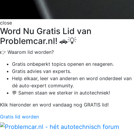
close
Word Nu Gratis Lid van
Problemcar.nl! 🚗💡
👉 Waarom lid worden?
Gratis onbeperkt
topics openen en reageren.
Gratis advies van experts.
Help elkaar, leer van anderen en word onderdeel van
dé auto-expert community.
💬 Samen staan we sterker in autotechniek!
Klik hieronder en word vandaag nog GRATIS lid!
Gratis lid worden