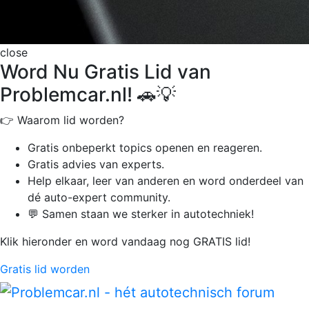
close
Word Nu Gratis Lid van
Problemcar.nl! 🚗💡
👉 Waarom lid worden?
Gratis onbeperkt
topics openen en reageren.
Gratis advies van experts.
Help elkaar, leer van anderen en word onderdeel van
dé auto-expert community.
💬 Samen staan we sterker in autotechniek!
Klik hieronder en word vandaag nog GRATIS lid!
Gratis lid worden