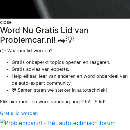
close
Word Nu Gratis Lid van
Problemcar.nl! 🚗💡
👉 Waarom lid worden?
Gratis onbeperkt
topics openen en reageren.
Gratis advies van experts.
Help elkaar, leer van anderen en word onderdeel van
dé auto-expert community.
💬 Samen staan we sterker in autotechniek!
Klik hieronder en word vandaag nog GRATIS lid!
Gratis lid worden