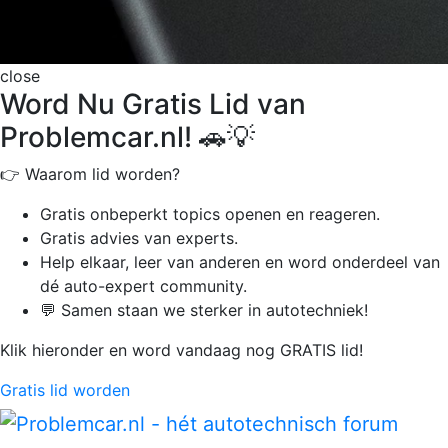
close
Word Nu Gratis Lid van
Problemcar.nl! 🚗💡
👉 Waarom lid worden?
Gratis onbeperkt
topics openen en reageren.
Gratis advies van experts.
Help elkaar, leer van anderen en word onderdeel van
dé auto-expert community.
💬 Samen staan we sterker in autotechniek!
Klik hieronder en word vandaag nog GRATIS lid!
Gratis lid worden