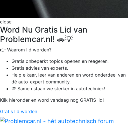
close
Word Nu Gratis Lid van
Problemcar.nl! 🚗💡
👉 Waarom lid worden?
Gratis onbeperkt
topics openen en reageren.
Gratis advies van experts.
Help elkaar, leer van anderen en word onderdeel van
dé auto-expert community.
💬 Samen staan we sterker in autotechniek!
Klik hieronder en word vandaag nog GRATIS lid!
Gratis lid worden