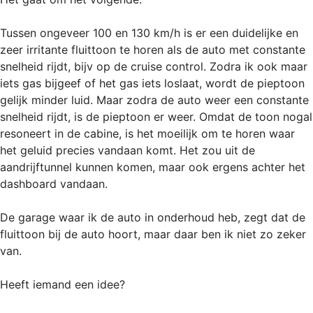
Tussen ongeveer 100 en 130 km/h is er een duidelijke en
zeer irritante fluittoon te horen als de auto met constante
snelheid rijdt, bijv op de cruise control. Zodra ik ook maar
iets gas bijgeef of het gas iets loslaat, wordt de pieptoon
gelijk minder luid. Maar zodra de auto weer een constante
snelheid rijdt, is de pieptoon er weer. Omdat de toon nogal
resoneert in de cabine, is het moeilijk om te horen waar
het geluid precies vandaan komt. Het zou uit de
aandrijftunnel kunnen komen, maar ook ergens achter het
dashboard vandaan.
De garage waar ik de auto in onderhoud heb, zegt dat de
fluittoon bij de auto hoort, maar daar ben ik niet zo zeker
van.
Heeft iemand een idee?