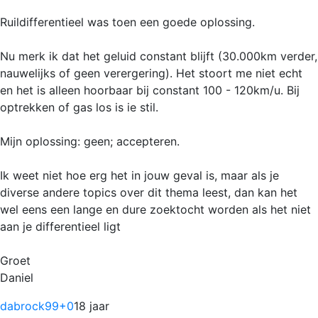
Ruildifferentieel was toen een goede oplossing.
Nu merk ik dat het geluid constant blijft (30.000km verder,
nauwelijks of geen verergering). Het stoort me niet echt
en het is alleen hoorbaar bij constant 100 - 120km/u. Bij
optrekken of gas los is ie stil.
Mijn oplossing: geen; accepteren.
Ik weet niet hoe erg het in jouw geval is, maar als je
diverse andere topics over dit thema leest, dan kan het
wel eens een lange en dure zoektocht worden als het niet
aan je differentieel ligt
Groet
Daniel
dabrock99
+0
18 jaar