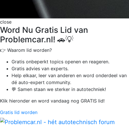
close
Word Nu Gratis Lid van
Problemcar.nl! 🚗💡
👉 Waarom lid worden?
Gratis onbeperkt
topics openen en reageren.
Gratis advies van experts.
Help elkaar, leer van anderen en word onderdeel van
dé auto-expert community.
💬 Samen staan we sterker in autotechniek!
Klik hieronder en word vandaag nog GRATIS lid!
Gratis lid worden