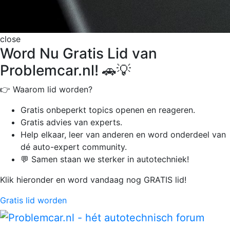
close
Word Nu Gratis Lid van
Problemcar.nl! 🚗💡
👉 Waarom lid worden?
Gratis onbeperkt
topics openen en reageren.
Gratis advies van experts.
Help elkaar, leer van anderen en word onderdeel van
dé auto-expert community.
💬 Samen staan we sterker in autotechniek!
Klik hieronder en word vandaag nog GRATIS lid!
Gratis lid worden