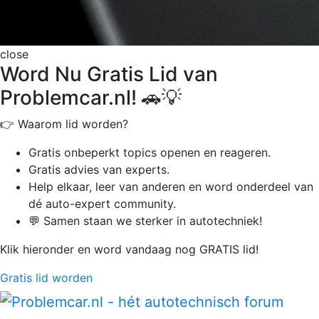
close
Word Nu Gratis Lid van
Problemcar.nl! 🚗💡
👉 Waarom lid worden?
Gratis onbeperkt
topics openen en reageren.
Gratis advies van experts.
Help elkaar, leer van anderen en word onderdeel van
dé auto-expert community.
💬 Samen staan we sterker in autotechniek!
Klik hieronder en word vandaag nog GRATIS lid!
Gratis lid worden