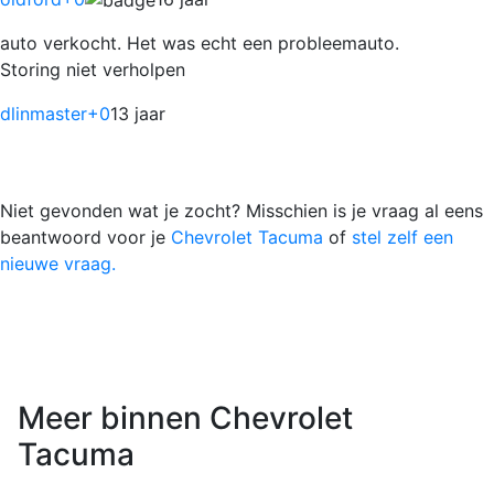
auto verkocht. Het was echt een probleemauto.
Storing niet verholpen
dlinmaster
+0
13 jaar
Niet gevonden wat je zocht? Misschien is je vraag al eens
beantwoord voor je
Chevrolet Tacuma
of
stel zelf een
nieuwe vraag.
Meer binnen Chevrolet
Tacuma