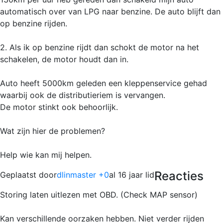
automatisch over van LPG naar benzine. De auto blijft dan
op benzine rijden.
2. Als ik op benzine rijdt dan schokt de motor na het
schakelen, de motor houdt dan in.
Auto heeft 5000km geleden een kleppenservice gehad
waarbij ook de distributieriem is vervangen.
De motor stinkt ook behoorlijk.
Wat zijn hier de problemen?
Help wie kan mij helpen.
Reacties
Geplaatst door
dlinmaster +0
al 16 jaar lid
Storing laten uitlezen met OBD. (Check MAP sensor)
Kan verschillende oorzaken hebben. Niet verder rijden