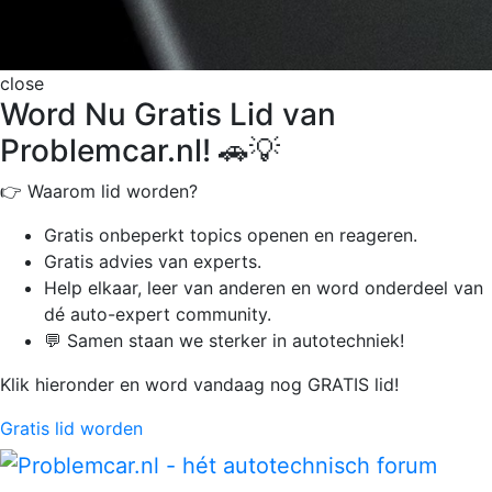
close
Word Nu Gratis Lid van
Problemcar.nl! 🚗💡
👉 Waarom lid worden?
Gratis onbeperkt
topics openen en reageren.
Gratis advies van experts.
Help elkaar, leer van anderen en word onderdeel van
dé auto-expert community.
💬 Samen staan we sterker in autotechniek!
Klik hieronder en word vandaag nog GRATIS lid!
Gratis lid worden