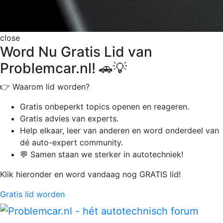
close
Word Nu Gratis Lid van
Problemcar.nl! 🚗💡
👉 Waarom lid worden?
Gratis onbeperkt
topics openen en reageren.
Gratis advies van experts.
Help elkaar, leer van anderen en word onderdeel van
dé auto-expert community.
💬 Samen staan we sterker in autotechniek!
Klik hieronder en word vandaag nog GRATIS lid!
Gratis lid worden